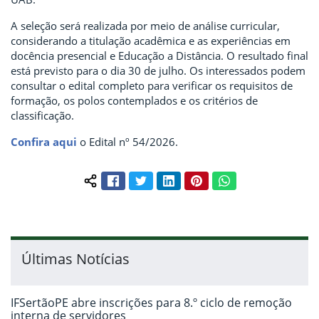
A seleção será realizada por meio de análise curricular,
considerando a titulação acadêmica e as experiências em
docência presencial e Educação a Distância. O resultado final
está previsto para o dia 30 de julho. Os interessados podem
consultar o edital completo para verificar os requisitos de
formação, os polos contemplados e os critérios de
classificação.
Confira aqui
o Edital nº 54/2026.
Facebook
Twitter
LinkedIn
Pinterest
WhatsApp
Compartilhar conteúdo:
Últimas Notícias
IFSertãoPE abre inscrições para 8.º ciclo de remoção
interna de servidores