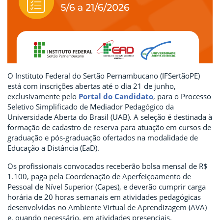
O Instituto Federal do Sertão Pernambucano (IFSertãoPE)
está com inscrições abertas até o dia 21 de junho,
exclusivamente pelo
Portal do Candidato
, para o Processo
Seletivo Simplificado de Mediador Pedagógico da
Universidade Aberta do Brasil (UAB). A seleção é destinada à
formação de cadastro de reserva para atuação em cursos de
graduação e pós-graduação ofertados na modalidade de
Educação a Distância (EaD).
Os profissionais convocados receberão bolsa mensal de R$
1.100, paga pela Coordenação de Aperfeiçoamento de
Pessoal de Nível Superior (Capes), e deverão cumprir carga
horária de 20 horas semanais em atividades pedagógicas
desenvolvidas no Ambiente Virtual de Aprendizagem (AVA)
e, quando necessário, em atividades presenciais.