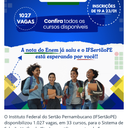
O Instituto Federal do Sertão Pernambucano (IFSertãoPE)
disponibilizou 1.027 vagas, em 33 cursos, para o Sistema de