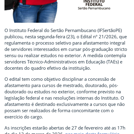
O Instituto Federal do Sertão Pernambucano (IFSertãoPE)
publicou, nesta segunda-feira (23), o Edital nº 21/2026, que
regulamenta o processo seletivo para afastamento integral
de servidores interessados em cursar pós-graduação stricto
sensu ou realizar estudos no exterior. A medida contempla
servidores Técnico-Administrativos em Educação (TAEs) e
docentes do quadro efetivo da instituição.
O edital tem como objetivo disciplinar a concessão de
afastamento para cursos de mestrado, doutorado, pós-
doutorado ou estudos no exterior, conforme previsto na
legislação federal e nas resoluções internas do Instituto. O
afastamento é destinado exclusivamente a cursos que não
possam ser realizados de forma concomitante com o
exercício do cargo.
As inscrições estarão abertas de 27 de fevereiro até as 17h