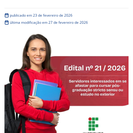
publicado em 23 de fevereiro de 2026
última modificação em 27 de fevereiro de 2026