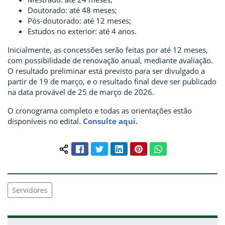
Doutorado: até 48 meses;
Pós-doutorado: até 12 meses;
Estudos no exterior: até 4 anos.
Inicialmente, as concessões serão feitas por até 12 meses,
com possibilidade de renovação anual, mediante avaliação.
O resultado preliminar está previsto para ser divulgado a
partir de 19 de março, e o resultado final deve ser publicado
na data provável de 25 de março de 2026.
O cronograma completo e todas as orientações estão
disponíveis no edital.
Consulte aqui.
Facebook
Twitter
LinkedIn
Pinterest
WhatsApp
Compartilhar conteúdo:
Servidores