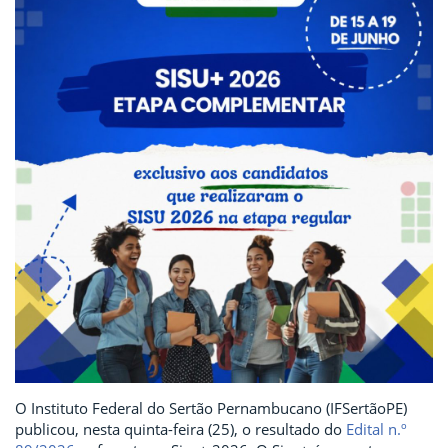
O Instituto Federal do Sertão Pernambucano (IFSertãoPE)
publicou, nesta quinta-feira (25), o resultado do
Edital n.º