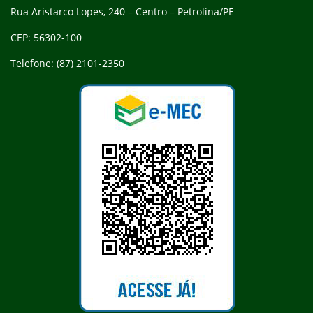
Rua Aristarco Lopes, 240 – Centro – Petrolina/PE
CEP: 56302-100
Telefone: (87) 2101-2350