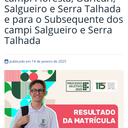
Salgueiro e Serra Talhada
e para o Subsequente dos
campi Salgueiro e Serra
Talhada
publicado em 14 de janeiro de 2025