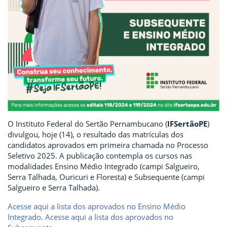
O Instituto Federal do Sertão Pernambucano (
IFSertãoPE
)
divulgou, hoje (14), o resultado das matrículas dos
candidatos aprovados em primeira chamada no Processo
Seletivo 2025. A publicação contempla os cursos nas
modalidades Ensino Médio Integrado (campi Salgueiro,
Serra Talhada, Ouricuri e Floresta) e Subsequente (campi
Salgueiro e Serra Talhada).
Acesse aqui a lista dos aprovados no Ensino Médio
Integrado
.
Acesse aqui a lista dos aprovados no