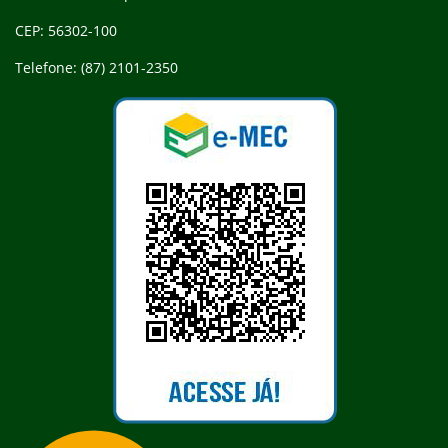
CEP: 56302-100
Telefone: (87) 2101-2350