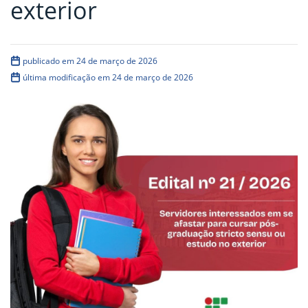
exterior
publicado em 24 de março de 2026
última modificação em 24 de março de 2026