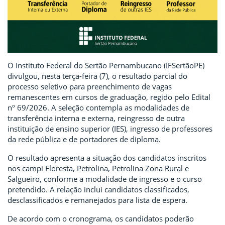
O Instituto Federal do Sertão Pernambucano (IFSertãoPE)
divulgou, nesta terça-feira (7), o resultado parcial do
processo seletivo para preenchimento de vagas
remanescentes em cursos de graduação, regido pelo Edital
nº 69/2026. A seleção contempla as modalidades de
transferência interna e externa, reingresso de outra
instituição de ensino superior (IES), ingresso de professores
da rede pública e de portadores de diploma.
O resultado apresenta a situação dos candidatos inscritos
nos campi Floresta, Petrolina, Petrolina Zona Rural e
Salgueiro, conforme a modalidade de ingresso e o curso
pretendido. A relação inclui candidatos classificados,
desclassificados e remanejados para lista de espera.
De acordo com o cronograma, os candidatos poderão