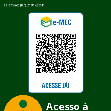
Telefone: (87) 2101-2350