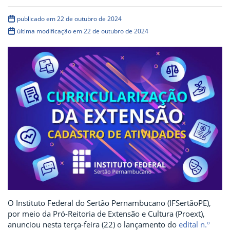
publicado em 22 de outubro de 2024
última modificação em 22 de outubro de 2024
O Instituto Federal do Sertão Pernambucano (IFSertãoPE),
por meio da Pró-Reitoria de Extensão e Cultura (Proext),
anunciou nesta terça-feira (22) o lançamento do
edital n.º