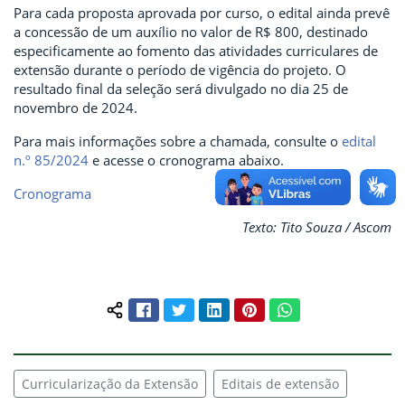
Para cada proposta aprovada por curso, o edital ainda prevê
a concessão de um auxílio no valor de R$ 800, destinado
especificamente ao fomento das atividades curriculares de
extensão durante o período de vigência do projeto. O
resultado final da seleção será divulgado no dia 25 de
novembro de 2024.
Para mais informações sobre a chamada, consulte o
edital
n.º 85/2024
e acesse o cronograma abaixo.
Cronograma
Texto: Tito Souza / Ascom
Facebook
Twitter
LinkedIn
Pinterest
WhatsApp
Compartilhar conteúdo:
Curricularização da Extensão
Editais de extensão