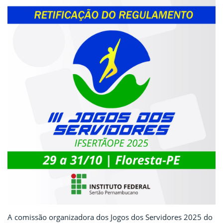
A comissão organizadora dos Jogos dos Servidores 2025 do