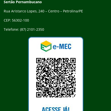
Sertão Pernambucano
Rua Aristarco Lopes, 240 – Centro – Petrolina/PE
CEP: 56302-100
Telefone: (87) 2101-2350