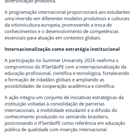
diversificação produtiva.
A programação internacional proporcionará aos estudantes
uma imersão em diferentes modelos produtivos e culturais
da vitivinicultura europeia, promovendo a troca de
conhecimentos e o desenvolvimento de competências
essenciais para atuação em contextos globais.
Internacionalização como estratégia institucional
A participação no Summer University 2026 reafirma o
compromisso do IFSertãoPE com a internacionalização da
educação profissional, científica e tecnológica, fortalecendo
a formação de cidadãos globais e ampliando as
possibilidades de cooperação acadêmica e científica.
A ação integra um conjunto de iniciativas estratégicas da
instituição voltadas à consolidação de parcerias
internacionais, à mobilidade estudantil e à difusão do
conhecimento produzido no semiárido brasileiro,
posicionando o IFSertãoPE como referência em educação
pública de qualidade com inserção internacional.