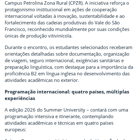
Campus Petrolina Zona Rural (CPZR). A iniciativa reforça o
protagonismo institucional em ações de cooperação
internacional voltadas à inovação, sustentabilidade e ao
fortalecimento das cadeias produtivas do Vale do São
Francisco, reconhecido mundialmente por suas condições
únicas de produção vitivinícola.
Durante o encontro, os estudantes selecionados receberam
orientações detalhadas sobre documentação, organização
de viagem, seguro internacional, exigências sanitárias e
preparação linguística, com destaque para a importância da
proficiência B2 em língua inglesa no desenvolvimento das
atividades acadêmicas no exterior.
Programação internacional: quatro países, múltiplas
experiências
A edição 2026 do Summer University – contará com uma
programação intensiva e itinerante, contemplando
atividades acadêmicas e técnicas em quatro países
europeus: