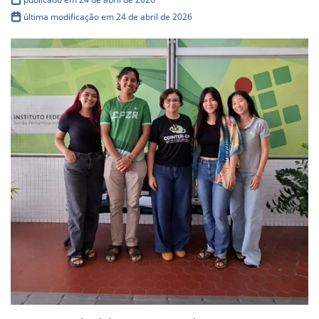
última modificação em 24 de abril de 2026