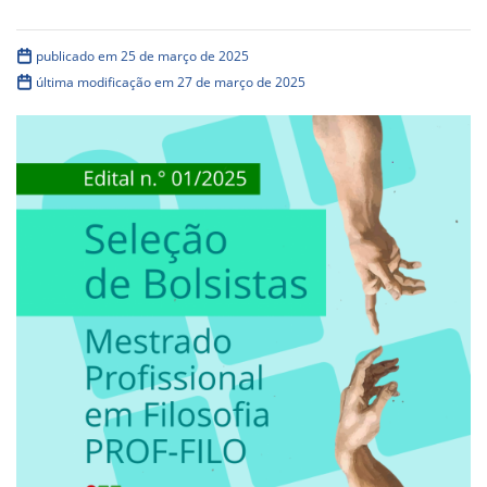
publicado em 25 de março de 2025
última modificação em 27 de março de 2025