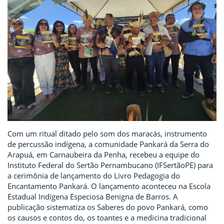
Com um ritual ditado pelo som dos maracás, instrumento
de percussão indígena, a comunidade Pankará da Serra do
Arapuá, em Carnaubeira da Penha, recebeu a equipe do
Instituto Federal do Sertão Pernambucano (IFSertãoPE) para
a cerimônia de lançamento do Livro Pedagogia do
Encantamento Pankará. O lançamento aconteceu na Escola
Estadual Indígena Especiosa Benigna de Barros. A
publicação sistematiza os Saberes do povo Pankará, como
os causos e contos do, os toantes e a medicina tradicional