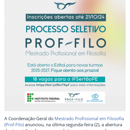
A Coordenação-Geral do
Mestrado Profissional em Filosofia
(Prof-Filo)
anunciou, na última segunda-feira (2), a abertura