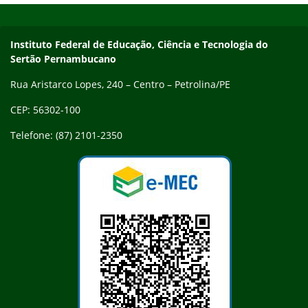
Endereço
Instituto Federal de Educação, Ciência e Tecnologia do
Sertão Pernambucano
Rua Aristarco Lopes, 240 – Centro – Petrolina/PE
CEP: 56302-100
Telefone: (87) 2101-2350