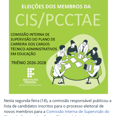
Nesta segunda-feira (18), a comissão responsável publicou a
lista de candidatos inscritos para o processo eleitoral de
novos membros para a
Comissão Interna de Supervisão do