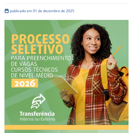
publicado em 01 de dezembro de 2025