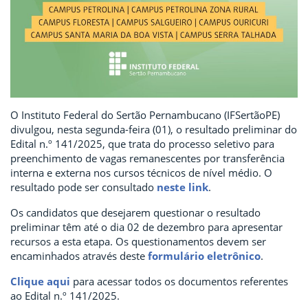
O Instituto Federal do Sertão Pernambucano (IFSertãoPE)
divulgou, nesta segunda-feira (01), o resultado preliminar do
Edital n.º 141/2025, que trata do processo seletivo para
preenchimento de vagas remanescentes por transferência
interna e externa nos cursos técnicos de nível médio. O
resultado pode ser consultado
neste link
.
Os candidatos que desejarem questionar o resultado
preliminar têm até o dia 02 de dezembro para apresentar
recursos a esta etapa. Os questionamentos devem ser
encaminhados através deste
formulário eletrônico
.
Clique aqui
para acessar todos os documentos referentes
ao Edital n.º 141/2025.