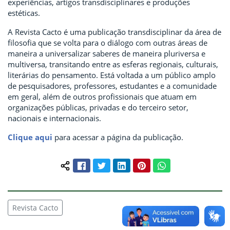
experiências, artigos transdisciplinares e produções
estéticas.
A Revista Cacto é uma publicação transdisciplinar da área de
filosofia que se volta para o diálogo com outras áreas de
maneira a universalizar saberes de maneira pluriversa e
multiversa, transitando entre as esferas regionais, culturais,
literárias do pensamento. Está voltada a um público amplo
de pesquisadores, professores, estudantes e a comunidade
em geral, além de outros profissionais que atuam em
organizações públicas, privadas e do terceiro setor,
nacionais e internacionais.
Clique aqui
para acessar a página da publicação.
Facebook
Twitter
LinkedIn
Pinterest
WhatsApp
Compartilhar conteúdo:
Revista Cacto