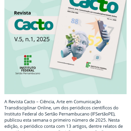
A Revista Cacto – Ciência, Arte em Comunicação
Transdisciplinar Online, um dos periódicos científicos do
Instituto Federal do Sertão Pernambucano (IFSertãoPE),
publicou esta semana o primeiro número de 2025. Nesta
edição, o periódico conta com 13 artigos, dentre relatos de