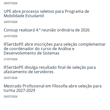
29/07/2026
UPE abre processo seletivo para Programa de
Mobilidade Estudantil
24/07/2026
Consup realizará 4.ª reunião ordinária de 2026
22/07/2026
IFSertãoPE abre inscrições para seleção complementar
de coordenador do curso de Análise e
Desenvolvimento de Sistemas
21/07/2026
IFSertãoPE divulga resultado final de seleção para
afastamento de servidores
20/07/2026
Mestrado Profissional em Filosofia abre seleção para
turma 2027-2029
20/07/2026