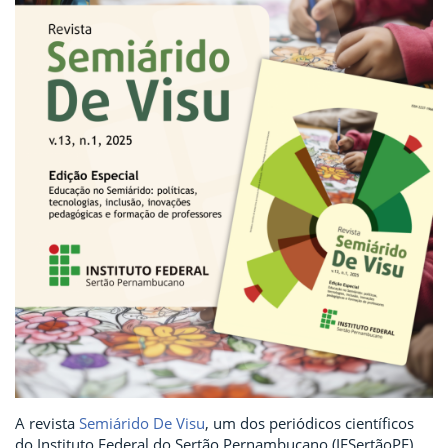
A revista
Semiárido De Visu
, um dos periódicos científicos
do Instituto Federal do Sertão Pernambucano (IFSertãoPE),