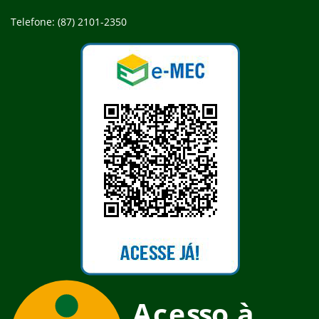
Telefone: (87) 2101-2350