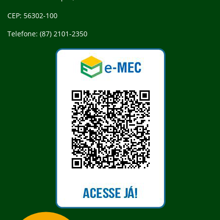
CEP: 56302-100
Telefone: (87) 2101-2350