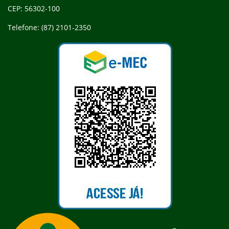
CEP: 56302-100
Telefone: (87) 2101-2350