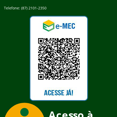
Telefone: (87) 2101-2350