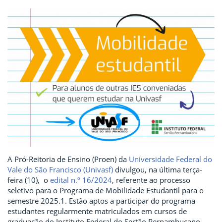
A Pró-Reitoria de Ensino (Proen) da
Universidade Federal do
Vale do São Francisco (Univasf)
divulgou, na última terça-
feira (10), o
edital n.º 16/2024
, referente ao processo
seletivo para o Programa de Mobilidade Estudantil para o
semestre 2025.1. Estão aptos a participar do programa
estudantes regularmente matriculados em cursos de
graduação do Instituto Federal do Sertão Pernambucano