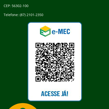
CEP: 56302-100
Telefone: (87) 2101-2350