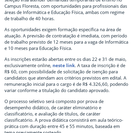
Campus Floresta, com oportunidades para profissionais das
áreas de Informática e Educação Física, ambas com regime
de trabalho de 40 horas.
As oportunidades exigem formação específica na área de
atuação. A previsão de contratação é imediata, com período
de trabalho previsto de 12 meses para a vaga de Informática
e 10 meses para Educação Física.
As inscrições estarão abertas entre os dias 22 e 31 de maio,
exclusivamente online,
neste link
. A taxa de inscrição é de
R$ 60, com possibilidade de solicitação de isenção para
candidatos que atendam aos critérios previstos em edital. A
remuneração inicial para o cargo é de R$ 4.326,60, podendo
variar conforme a titulação do candidato aprovado.
O processo seletivo será composto por prova de
desempenho didático, de caráter eliminatório e
classificatório, e avaliação de títulos, de caráter
classificatório. A prova didática consistirá em aula teórico-
prática com duração entre 45 e 55 minutos, baseada em
tema previamente sorteado.