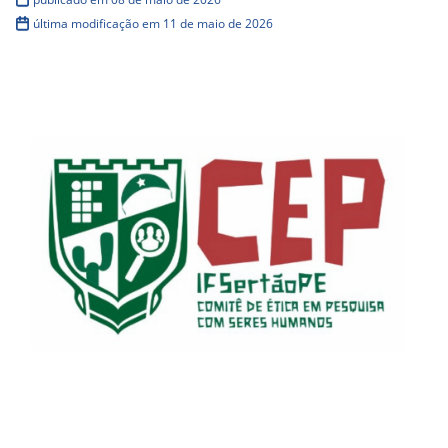
última modificação em 11 de maio de 2026