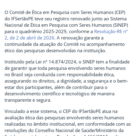
O Comitê de Ética em Pesquisa com Seres Humanos (CEP)
do IFSertãoPE teve seu registro renovado junto ao Sistema
Nacional de Ética em Pesquisa com Seres Humanos (SINEP)
para o quadriênio 2025-2029, conforme a
Resolução-RE nº
2, de 2 de abril de 2026
. A renovação garante a
continuidade da atuação do Comitê no acompanhamento
ético das pesquisas desenvolvidas na instituição.
Instituído pela Lei nº 14.874/2024, o SINEP tem a finalidade
de garantir que toda pesquisa envolvendo seres humanos
no Brasil seja conduzida com responsabilidade ética,
assegurando os direitos, a dignidade, a segurança e o bem-
estar dos participantes, além de contribuir para o
desenvolvimento científico e tecnológico de maneira
transparente e segura.
Vinculado a esse sistema, o CEP do IFSertãoPE atua na
avaliação ética das pesquisas envolvendo seres humanos
realizadas no âmbito institucional, em conformidade com as
resoluções do Conselho Nacional de Saúde/Ministério da