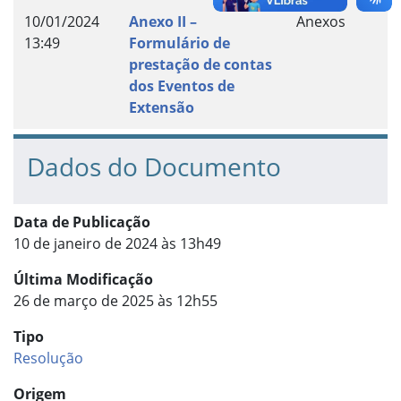
10/01/2024
Anexo II –
Anexos
13:49
Formulário de
prestação de contas
dos Eventos de
Extensão
Dados do Documento
Data de Publicação
10 de janeiro de 2024 às 13h49
Última Modificação
26 de março de 2025 às 12h55
Tipo
Resolução
Origem