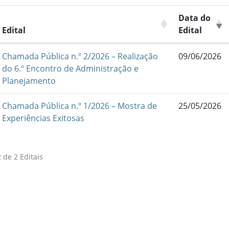
Data do
Edital
Edital
Chamada Pública n.º 2/2026 – Realização
09/06/2026
do 6.º Encontro de Administração e
Planejamento
Chamada Pública n.º 1/2026 – Mostra de
25/05/2026
Experiências Exitosas
 de 2 Editais