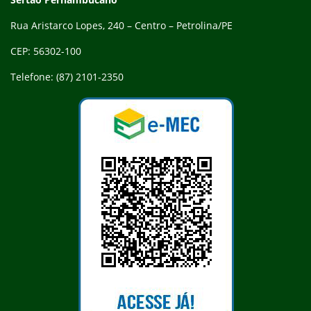
Rua Aristarco Lopes, 240 – Centro – Petrolina/PE
CEP: 56302-100
Telefone: (87) 2101-2350