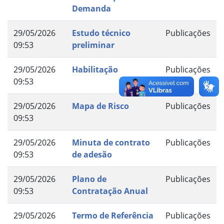
Demanda
29/05/2026
Estudo técnico
Publicações
09:53
preliminar
29/05/2026
Habilitação
Publicações
09:53
29/05/2026
Mapa de Risco
Publicações
09:53
29/05/2026
Minuta de contrato
Publicações
09:53
de adesão
29/05/2026
Plano de
Publicações
09:53
Contratação Anual
29/05/2026
Termo de Referência
Publicações