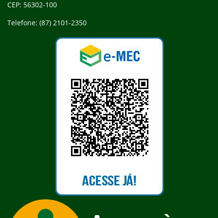
CEP: 56302-100
Telefone: (87) 2101-2350