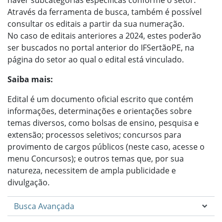
haver subcategorias específicas conforme o setor.
Através da ferramenta de busca, também é possível
consultar os editais a partir da sua numeração.
No caso de editais anteriores a 2024, estes poderão
ser buscados no portal anterior do IFSertãoPE, na
página do setor ao qual o edital está vinculado.
Saiba mais:
Edital é um documento oficial escrito que contém
informações, determinações e orientações sobre
temas diversos, como bolsas de ensino, pesquisa e
extensão; processos seletivos; concursos para
provimento de cargos públicos (neste caso, acesse o
menu Concursos); e outros temas que, por sua
natureza, necessitem de ampla publicidade e
divulgação.
Busca Avançada