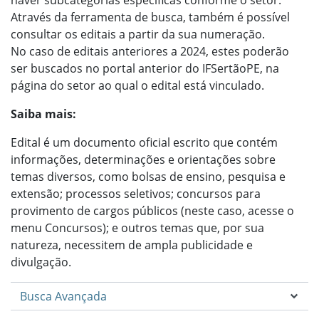
haver subcategorias específicas conforme o setor.
Através da ferramenta de busca, também é possível
consultar os editais a partir da sua numeração.
No caso de editais anteriores a 2024, estes poderão
ser buscados no portal anterior do IFSertãoPE, na
página do setor ao qual o edital está vinculado.
Saiba mais:
Edital é um documento oficial escrito que contém
informações, determinações e orientações sobre
temas diversos, como bolsas de ensino, pesquisa e
extensão; processos seletivos; concursos para
provimento de cargos públicos (neste caso, acesse o
menu Concursos); e outros temas que, por sua
natureza, necessitem de ampla publicidade e
divulgação.
Busca Avançada