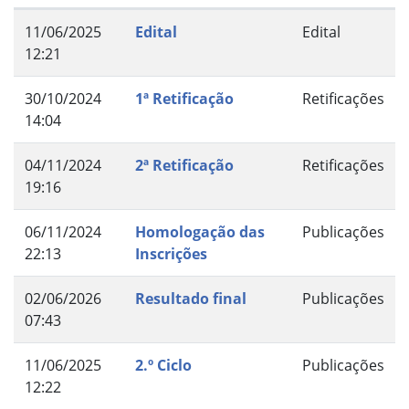
11/06/2025
Edital
Edital
12:21
30/10/2024
1ª Retificação
Retificações
14:04
04/11/2024
2ª Retificação
Retificações
19:16
06/11/2024
Homologação das
Publicações
22:13
Inscrições
02/06/2026
Resultado final
Publicações
07:43
11/06/2025
2.º Ciclo
Publicações
12:22