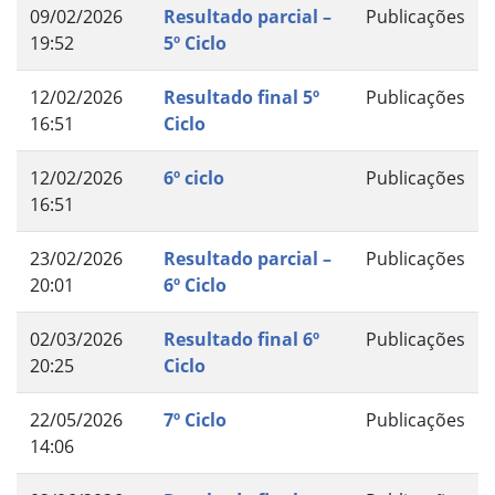
09/02/2026
Resultado parcial –
Publicações
19:52
5º Ciclo
12/02/2026
Resultado final 5º
Publicações
16:51
Ciclo
12/02/2026
6º ciclo
Publicações
16:51
23/02/2026
Resultado parcial –
Publicações
20:01
6º Ciclo
02/03/2026
Resultado final 6º
Publicações
20:25
Ciclo
22/05/2026
7º Ciclo
Publicações
14:06