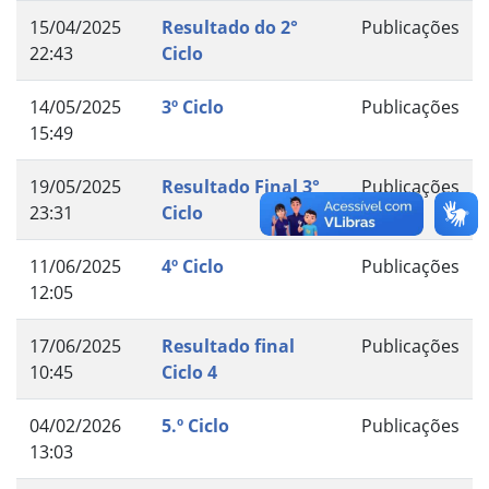
15/04/2025
Resultado do 2°
Publicações
22:43
Ciclo
14/05/2025
3º Ciclo
Publicações
15:49
19/05/2025
Resultado Final 3°
Publicações
23:31
Ciclo
11/06/2025
4º Ciclo
Publicações
12:05
17/06/2025
Resultado final
Publicações
10:45
Ciclo 4
04/02/2026
5.º Ciclo
Publicações
13:03