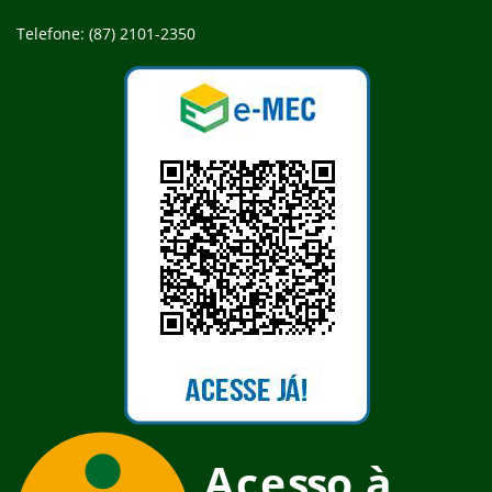
Telefone: (87) 2101-2350