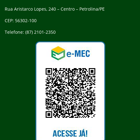
Rua Aristarco Lopes, 240 – Centro – Petrolina/PE
CEP: 56302-100
Telefone: (87) 2101-2350