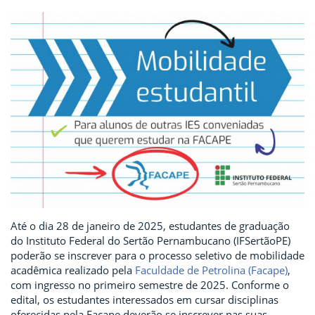
Até o dia 28 de janeiro de 2025, estudantes de graduação
do Instituto Federal do Sertão Pernambucano (IFSertãoPE)
poderão se inscrever para o processo seletivo de mobilidade
acadêmica realizado pela
Faculdade de Petrolina (Facape)
,
com ingresso no primeiro semestre de 2025. Conforme o
edital, os estudantes interessados em cursar disciplinas
oferecidas pela Facape deverão se inscrever nas suas