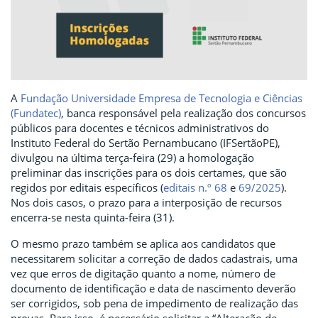
A
Fundação Universidade Empresa de Tecnologia e Ciências
(Fundatec)
, banca responsável pela realização dos concursos
públicos para docentes e técnicos administrativos do
Instituto Federal do Sertão Pernambucano (IFSertãoPE),
divulgou na última terça-feira (29) a homologação
preliminar das inscrições para os dois certames, que são
regidos por editais específicos (
editais n.º 68
e
69/2025
).
Nos dois casos, o prazo para a interposição de recursos
encerra-se nesta quinta-feira (31).
O mesmo prazo também se aplica aos candidatos que
necessitarem solicitar a correção de dados cadastrais, uma
vez que erros de digitação quanto a nome, número de
documento de identificação e data de nascimento deverão
ser corrigidos, sob pena de impedimento de realização das