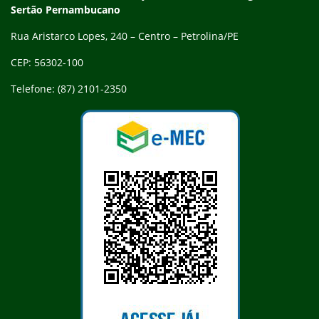
Sertão Pernambucano
Rua Aristarco Lopes, 240 – Centro – Petrolina/PE
CEP: 56302-100
Telefone: (87) 2101-2350