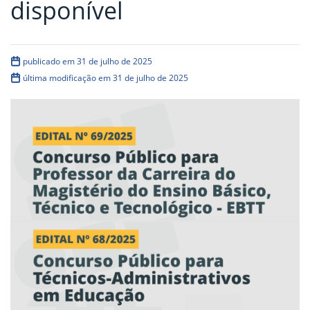
disponível
publicado em 31 de julho de 2025
última modificação em 31 de julho de 2025