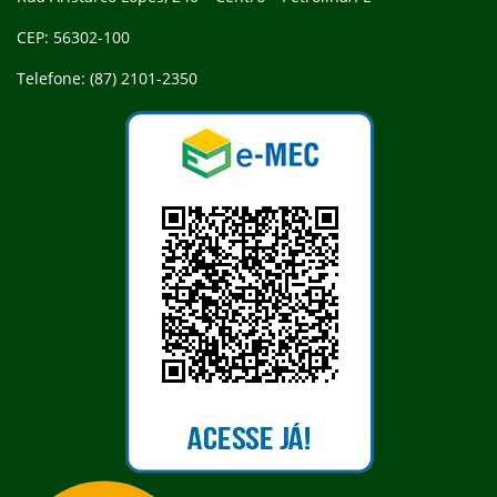
CEP: 56302-100
Telefone: (87) 2101-2350