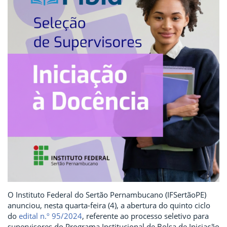
O Instituto Federal do Sertão Pernambucano (IFSertãoPE)
anunciou, nesta quarta-feira (4), a abertura do quinto ciclo
do
edital n.º 95/2024
, referente ao processo seletivo para
supervisores do Programa Institucional de Bolsa de Iniciação