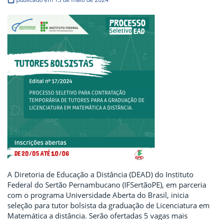
A Diretoria de Educação a Distância (DEAD) do Instituto
Federal do Sertão Pernambucano (IFSertãoPE), em parceria
com o programa Universidade Aberta do Brasil, inicia
seleção para tutor bolsista da graduação de Licenciatura em
Matemática a distância. Serão ofertadas 5 vagas mais