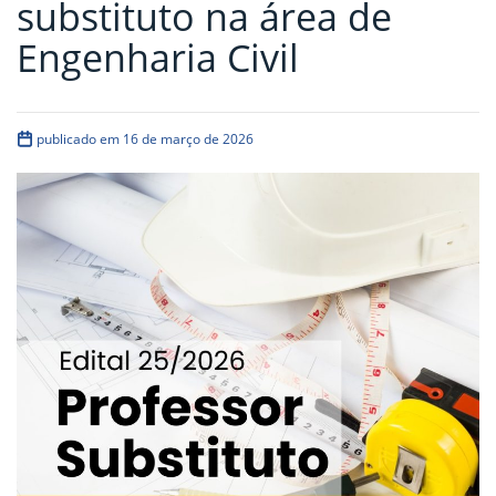
substituto na área de
Engenharia Civil
publicado em 16 de março de 2026