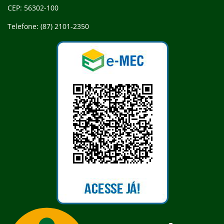
CEP: 56302-100
Telefone: (87) 2101-2350