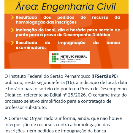
O Instituto Federal do Sertão Pernambuco (
IFSertãoPE
)
publicou, nesta segunda-feira (16), a indicação de local, data
e horário para o sorteio do ponto da Prova de Desempenho
Didático, referente ao Edital nº 25/2026. O certame trata do
processo seletivo simplificado para a contratação de
professor substituto.
A Comissão Organizadora informa, ainda, que não houve
interposição de recursos contra a homologação das
inscrições, nem pedidos de impugnação da banca