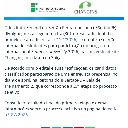
O Instituto Federal do Sertão Pernambucano (IFSertãoPE)
divulgou, nesta segunda-feira (30), o resultado final da
primeira etapa do
edital n.º 27/2026
, referente à seleção
interna de estudantes para participação no programa
internacional
Summer University
2026, na Universidade de
Changins, localizada na Suíça.
De acordo com o edital e suas retificações, os candidatos
classificados participarão de uma entrevista presencial no
dia 9 de abril, na Reitoria do IFSertãoPE – Sala de
Treinamento 2, que corresponde à 2.ª etapa do processo
seletivo.
Consulte o resultado final da primeira etapa e demais
informações sobre o processo seletivo na página do
edital
n.º 27/2026
.