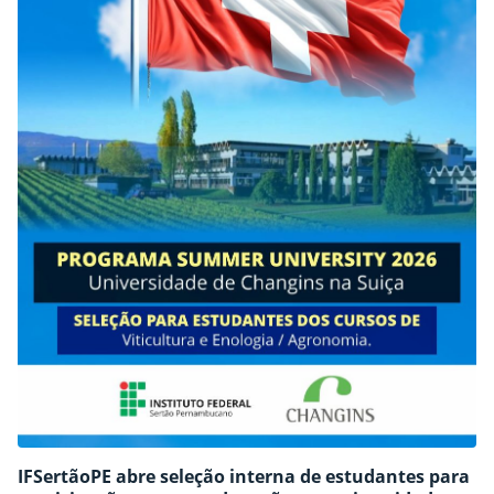
IFSertãoPE abre seleção interna de estudantes para