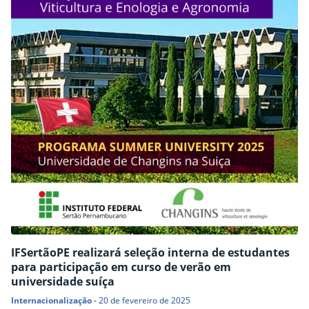
IFSertãoPE realizará seleção interna de estudantes
para participação em curso de verão em
universidade suíça
Internacionalização
-
20 de fevereiro de 2025