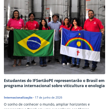
Estudantes do IFSertãoPE representarão o Brasil em
programa internacional sobre viticultura e enologia
Internacionalização
-
17 de junho de 2026
O sonho de conhecer o mundo, ampliar horizontes e