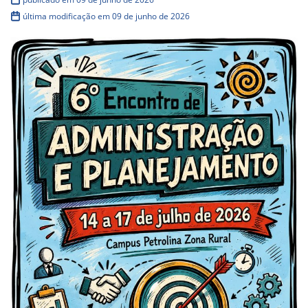
última modificação em 09 de junho de 2026