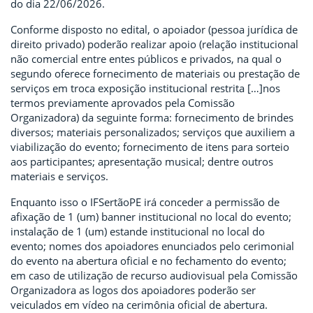
do dia 22/06/2026.
Conforme disposto no edital, o apoiador (pessoa jurídica de
direito privado) poderão realizar apoio (relação institucional
não comercial entre entes públicos e privados, na qual o
segundo oferece fornecimento de materiais ou prestação de
serviços em troca exposição institucional restrita […]nos
termos previamente aprovados pela Comissão
Organizadora) da seguinte forma: fornecimento de brindes
diversos; materiais personalizados; serviços que auxiliem a
viabilização do evento; fornecimento de itens para sorteio
aos participantes; apresentação musical; dentre outros
materiais e serviços.
Enquanto isso o IFSertãoPE irá conceder a permissão de
afixação de 1 (um) banner institucional no local do evento;
instalação de 1 (um) estande institucional no local do
evento; nomes dos apoiadores enunciados pelo cerimonial
do evento na abertura oficial e no fechamento do evento;
em caso de utilização de recurso audiovisual pela Comissão
Organizadora as logos dos apoiadores poderão ser
veiculados em vídeo na cerimônia oficial de abertura.