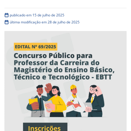
publicado em 15 de julho de 2025
última modificação em 28 de julho de 2025