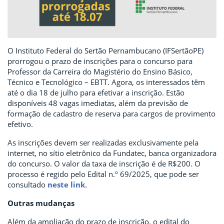
O Instituto Federal do Sertão Pernambucano (IFSertãoPE)
prorrogou o prazo de inscrições para o concurso para
Professor da Carreira do Magistério do Ensino Básico,
Técnico e Tecnológico – EBTT. Agora, os interessados têm
até o dia 18 de julho para efetivar a inscrição. Estão
disponíveis 48 vagas imediatas, além da previsão de
formação de cadastro de reserva para cargos de provimento
efetivo.
As inscrições devem ser realizadas exclusivamente pela
internet, no sítio eletrônico da Fundatec, banca organizadora
do concurso. O valor da taxa de inscrição é de R$200. O
processo é regido pelo Edital n.º 69/2025, que pode ser
consultado
neste link
.
Outras mudanças
Além da ampliação do prazo de inscrição, o edital do