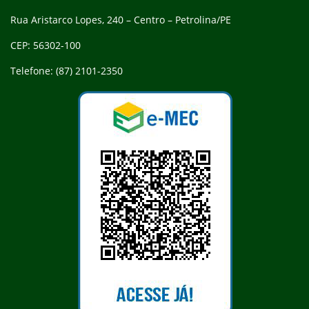
Rua Aristarco Lopes, 240 – Centro – Petrolina/PE
CEP: 56302-100
Telefone: (87) 2101-2350