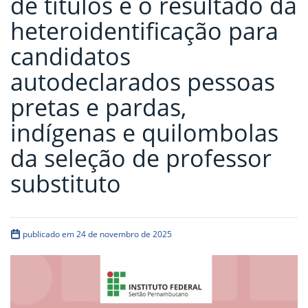
de títulos e o resultado da
heteroidentificação para
candidatos
autodeclarados pessoas
pretas e pardas,
indígenas e quilombolas
da seleção de professor
substituto
publicado em 24 de novembro de 2025