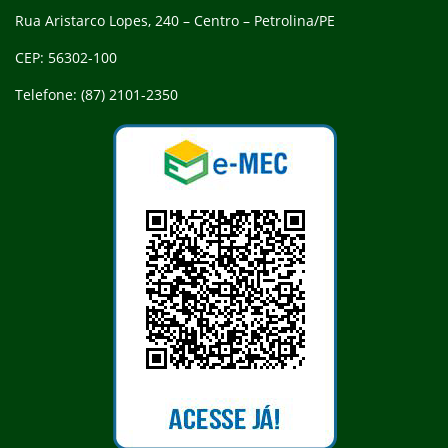
Rua Aristarco Lopes, 240 – Centro – Petrolina/PE
CEP: 56302-100
Telefone: (87) 2101-2350