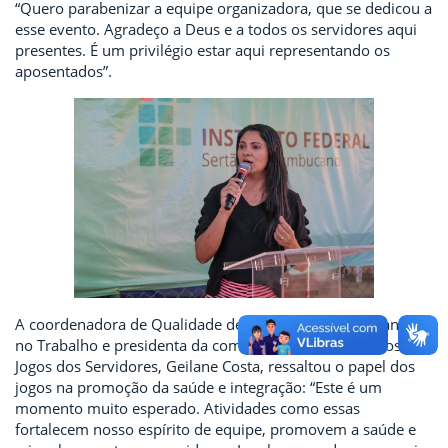
“Quero parabenizar a equipe organizadora, que se dedicou a
esse evento. Agradeço a Deus e a todos os servidores aqui
presentes. É um privilégio estar aqui representando os
aposentados”.
A coordenadora de Qualidade de Vida, Saúde e Segurança
no Trabalho e presidenta da comissão organizadora dos
Jogos dos Servidores, Geilane Costa, ressaltou o papel dos
jogos na promoção da saúde e integração: “Este é um
momento muito esperado. Atividades como essas
fortalecem nosso espírito de equipe, promovem a saúde e