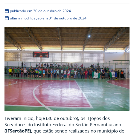
publicado em 30 de outubro de 2024
última modificação em 31 de outubro de 2024
Tiveram início, hoje (30 de outubro), os II Jogos dos
Servidores do Instituto Federal do Sertão Pernambucano
(IFSertãoPE)
, que estão sendo realizados no município de