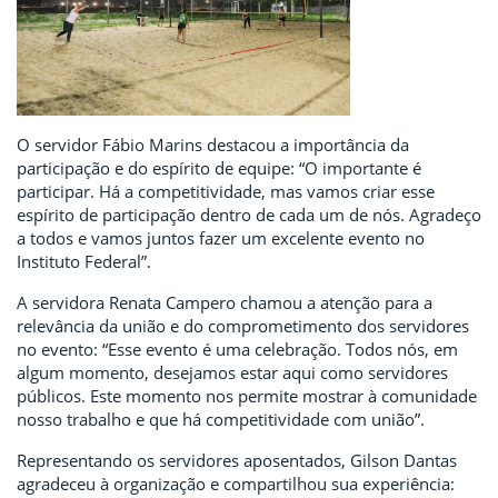
O servidor Fábio Marins destacou a importância da
participação e do espírito de equipe: “O importante é
participar. Há a competitividade, mas vamos criar esse
espírito de participação dentro de cada um de nós. Agradeço
a todos e vamos juntos fazer um excelente evento no
Instituto Federal”.
A servidora Renata Campero chamou a atenção para a
relevância da união e do comprometimento dos servidores
no evento: “Esse evento é uma celebração. Todos nós, em
algum momento, desejamos estar aqui como servidores
públicos. Este momento nos permite mostrar à comunidade
nosso trabalho e que há competitividade com união”.
Representando os servidores aposentados, Gilson Dantas
agradeceu à organização e compartilhou sua experiência: