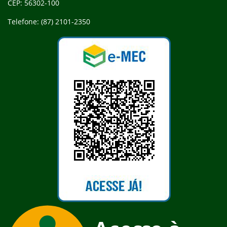
CEP: 56302-100
Telefone: (87) 2101-2350