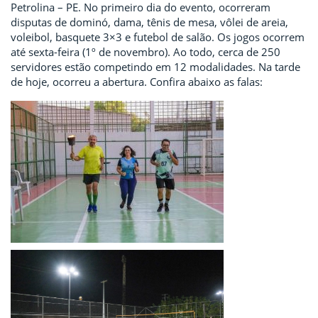
Petrolina – PE. No primeiro dia do evento, ocorreram
disputas de dominó, dama, tênis de mesa, vôlei de areia,
voleibol, basquete 3×3 e futebol de salão. Os jogos ocorrem
até sexta-feira (1º de novembro). Ao todo, cerca de 250
servidores estão competindo em 12 modalidades. Na tarde
de hoje, ocorreu a abertura. Confira abaixo as falas: