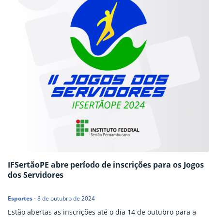
IFSertãoPE abre período de inscrições para os Jogos
dos Servidores
Esportes
-
8 de outubro de 2024
Estão abertas as inscrições até o dia 14 de outubro para a