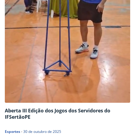
Aberta III Edição dos Jogos dos Servidores do
IFSertãoPE
Esportes
-
30 de outubro de 2025