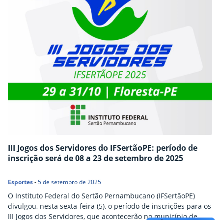
III Jogos dos Servidores do IFSertãoPE: período de
inscrição será de 08 a 23 de setembro de 2025
Esportes
-
5 de setembro de 2025
O Instituto Federal do Sertão Pernambucano (IFSertãoPE)
divulgou, nesta sexta-feira (5), o período de inscrições para os
III Jogos dos Servidores, que acontecerão no município de