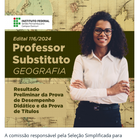
A comissão responsável pela Seleção Simplificada para