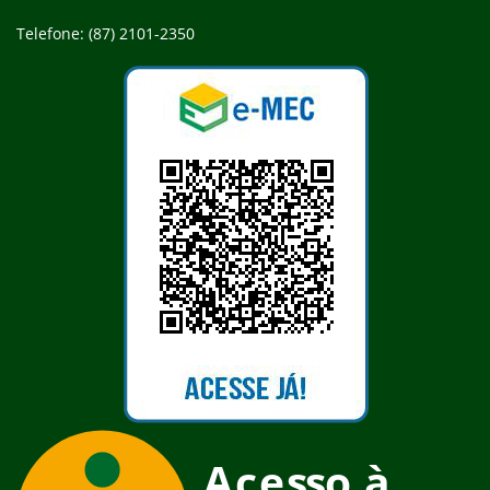
Telefone: (87) 2101-2350