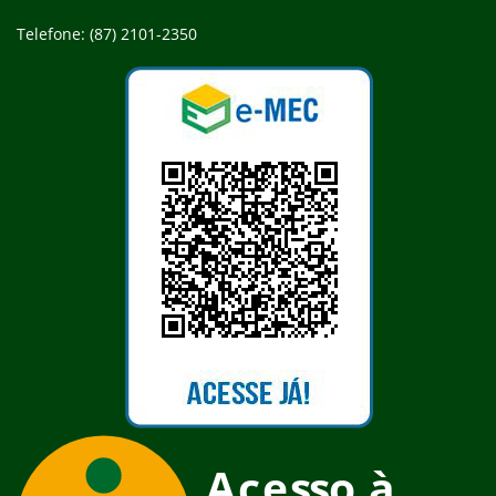
Telefone: (87) 2101-2350