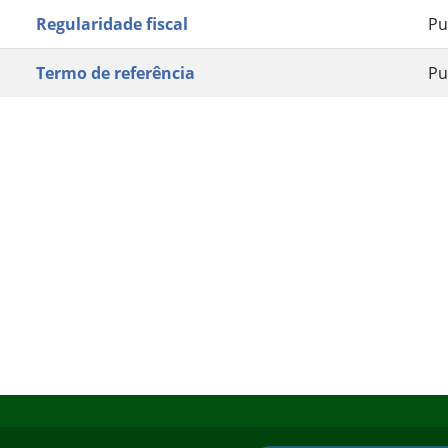
Regularidade fiscal
Pu
Termo de referência
Pu