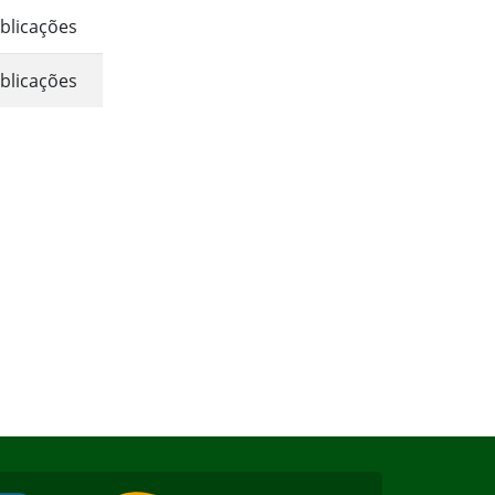
blicações
blicações