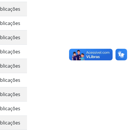
blicações
blicações
blicações
blicações
blicações
blicações
blicações
blicações
blicações