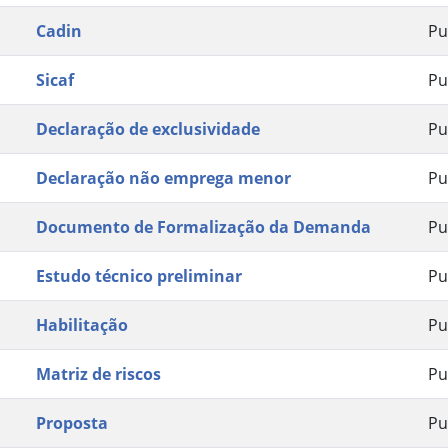
Cadin
Pu
Sicaf
Pu
Declaração de exclusividade
Pu
Declaração não emprega menor
Pu
Documento de Formalização da Demanda
Pu
Estudo técnico preliminar
Pu
Habilitação
Pu
Matriz de riscos
Pu
Proposta
Pu