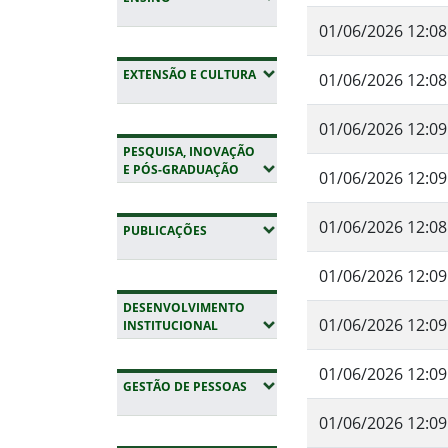
01/06/2026 12:08
(EXPANDIR SUBMENUS)
EXTENSÃO E CULTURA
01/06/2026 12:08
01/06/2026 12:09
PESQUISA, INOVAÇÃO
(EXPANDIR SUBMENUS)
E PÓS-GRADUAÇÃO
01/06/2026 12:09
01/06/2026 12:08
(EXPANDIR SUBMENUS)
PUBLICAÇÕES
01/06/2026 12:09
DESENVOLVIMENTO
01/06/2026 12:09
(EXPANDIR SUBMENUS)
INSTITUCIONAL
01/06/2026 12:09
(EXPANDIR SUBMENUS)
GESTÃO DE PESSOAS
01/06/2026 12:09